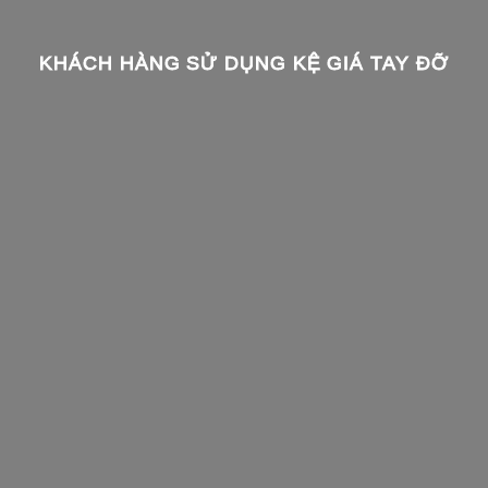
KHÁCH HÀNG SỬ DỤNG KỆ GIÁ TAY ĐỠ