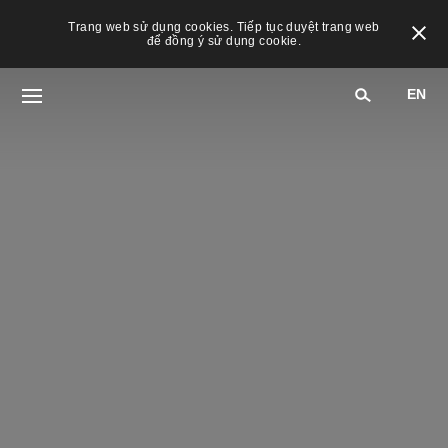
Trang web sử dụng cookies. Tiếp tục duyệt trang web
để đồng ý sử dụng cookie.
EN